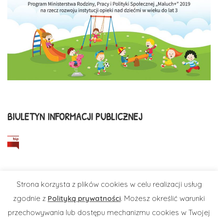
BIULETYN INFORMACJI PUBLICZNEJ
Strona korzysta z plików cookies w celu realizacji usług
zgodnie z
Polityką prywatności
. Możesz określić warunki
Wszelkie Prawa Zastrzeżone © Żłobek Samorządowy w
przechowywania lub dostępu mechanizmu cookies w Twojej