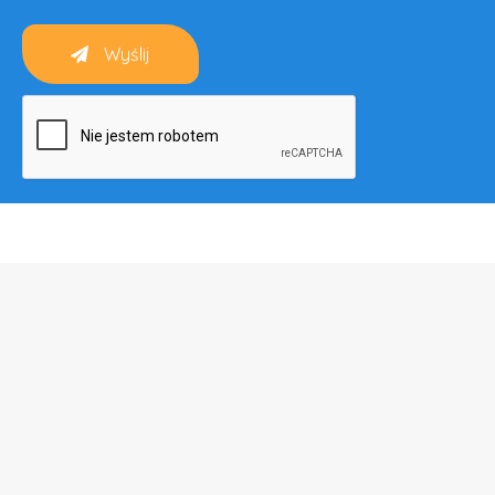
Wyślij