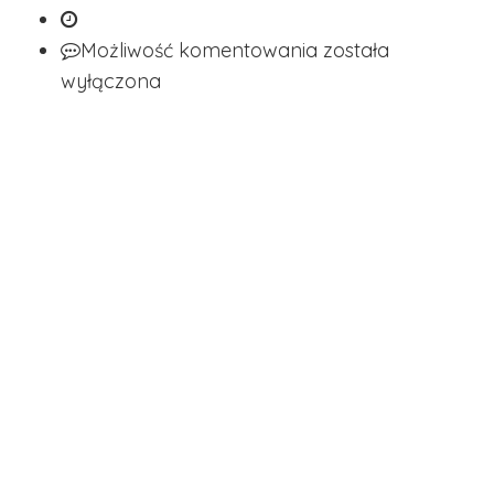
Możliwość komentowania
została
wyłączona