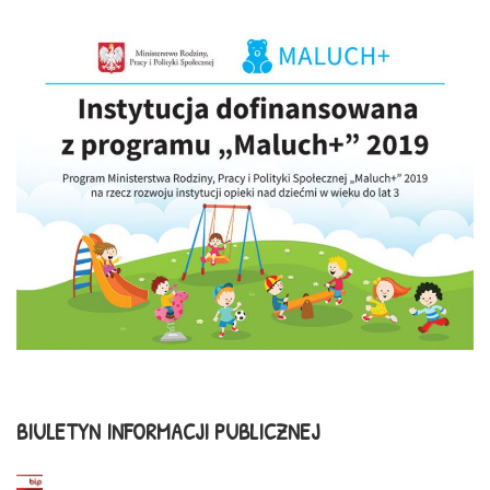
BIULETYN INFORMACJI PUBLICZNEJ